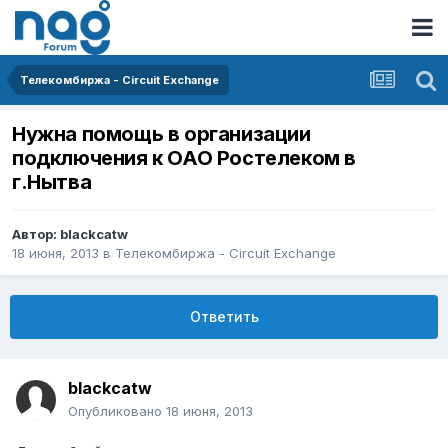
Телекомбиржа - Circuit Exchange
Нужна помощь в организации
подключения к ОАО Ростелеком в
г.Нытва
Автор:
blackcatw
18 июня, 2013
в
Телекомбиржа - Circuit Exchange
Ответить
blackcatw
Опубликовано
18 июня, 2013