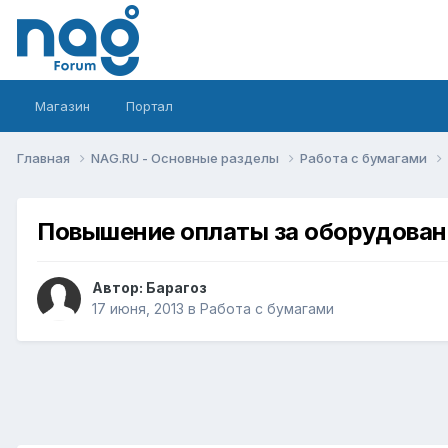
Магазин
Портал
Главная
NAG.RU - Основные разделы
Работа с бумагами
Повышение оплаты за оборудовани
Автор:
Барагоз
17 июня, 2013
в
Работа с бумагами