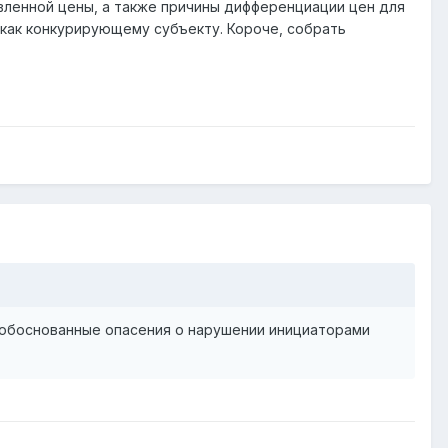
вленной цены, а также причины дифференциации цен для
 как конкурирующему субъекту. Короче, собрать
ь обоснованные опасения о нарушении инициаторами