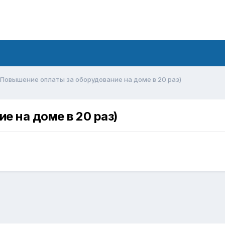
Повышение оплаты за оборудование на доме в 20 раз)
е на доме в 20 раз)