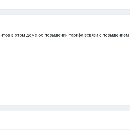
ентов в этом доме об повышении тарифа всвязи с повышением