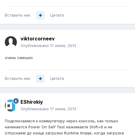
Вставить ник
Цитата
viktorcorneev
Опубликовано
17 июня, 2013
очень смешно
Вставить ник
Цитата
EShirokiy
Опубликовано
17 июня, 2013
Подключаемся к коммутатору через консоль, как только
начинается Power On Self Test нажимаете Shift+6 и не
отпускаем до конца загрузки Runtime Image, когда загрузка