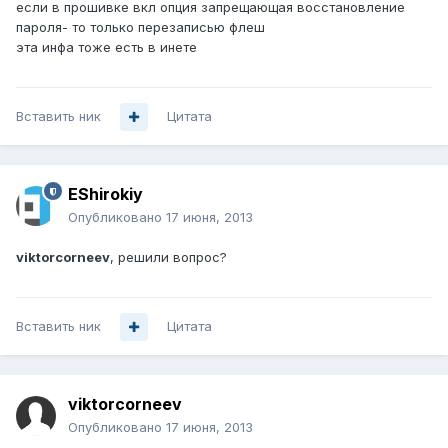
если в прошивке вкл опция запрещающая восстановление
пароля- то только перезаписью флеш
эта инфа тоже есть в инете
Вставить ник
Цитата
EShirokiy
Опубликовано
17 июня, 2013
viktorcorneev
, решили вопрос?
Вставить ник
Цитата
viktorcorneev
Опубликовано
17 июня, 2013