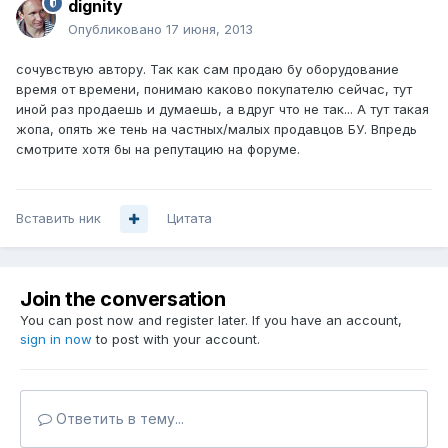
dignity
Опубликовано
17 июня, 2013
сочувствую автору. Так как сам продаю бу оборудование
время от времени, понимаю каково покупателю сейчас, тут
иной раз продаешь и думаешь, а вдруг что не так... А тут такая
жопа, опять же тень на частных/малых продавцов БУ. Впредь
смотрите хотя бы на репутацию на форуме.
Вставить ник
Цитата
Join the conversation
You can post now and register later. If you have an account,
sign in now
to post with your account.
Ответить в тему...