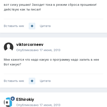
вот сижу решаю! Заходит тока в режим сброса прошивки!
действую как ты писал!
Вставить ник
Цитата
viktorcorneev
Опубликовано
17 июня, 2013
Мне кажется что надо какую о программу надо залить в нее
Вот какую?
Вставить ник
Цитата
EShirokiy
Опубликовано
17 июня, 2013