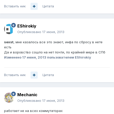
Вставить ник
Цитата
EShirokiy
Опубликовано
17 июня, 2013
sexst
, мне казалось все это знают, инфа по сбросу в нете
есть
Да и воровство сошло на нет почти, по крайней мере в СПб
Изменено
17 июня, 2013
пользователем EShirokiy
Вставить ник
Цитата
Mechanic
Опубликовано
17 июня, 2013
работает не на всех коммутаторах