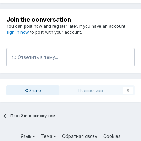
Join the conversation
You can post now and register later. If you have an account,
sign in now
to post with your account.
Ответить в тему...
Share
Подписчики
0
Перейти к списку тем
Язык
Тема
Обратная связь
Cookies