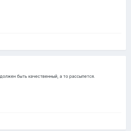
 должен быть качественный, а то рассыпется.