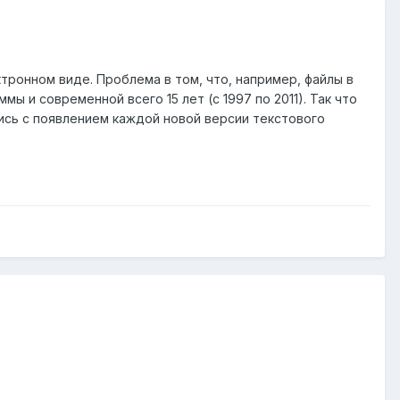
тронном виде. Проблема в том, что, например, файлы в
ы и современной всего 15 лет (с 1997 по 2011). Так что
ись с появлением каждой новой версии текстового