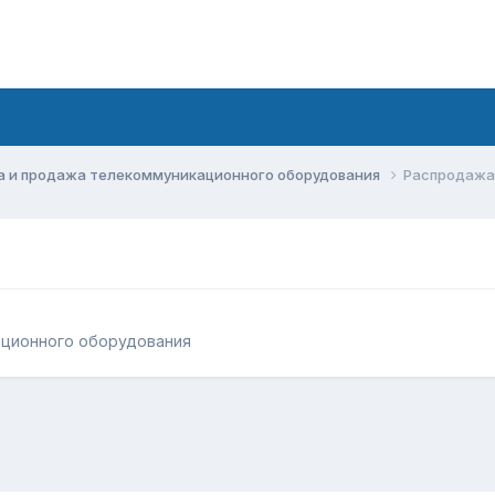
а и продажа телекоммуникационного оборудования
Распродажа
ационного оборудования