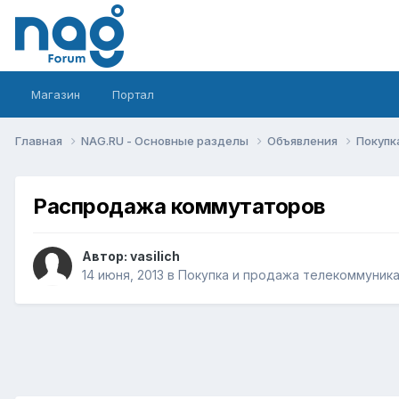
Магазин
Портал
Главная
NAG.RU - Основные разделы
Объявления
Покупк
Распродажа коммутаторов
Автор:
vasilich
14 июня, 2013
в
Покупка и продажа телекоммуник