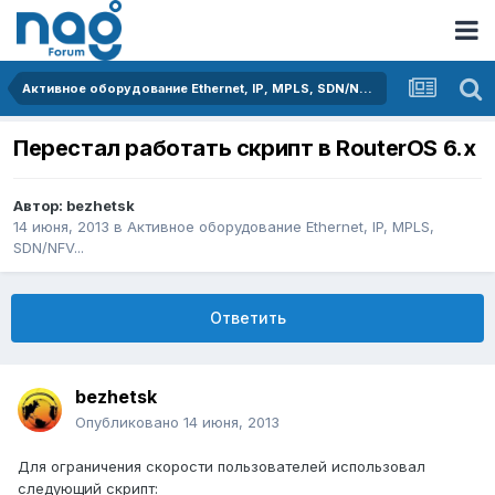
Активное оборудование Ethernet, IP, MPLS, SDN/NFV...
Перестал работать скрипт в RouterOS 6.x
Автор:
bezhetsk
14 июня, 2013
в
Активное оборудование Ethernet, IP, MPLS,
SDN/NFV...
Ответить
bezhetsk
Опубликовано
14 июня, 2013
Для ограничения скорости пользователей использовал
следующий скрипт: