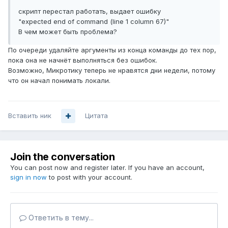
скрипт перестал работать, выдает ошибку
"expected end of command (line 1 column 67)"
В чем может быть проблема?
По очереди удаляйте аргументы из конца команды до тех пор,
пока она не начнёт выполняться без ошибок.
Возможно, Микротику теперь не нравятся дни недели, потому
что он начал понимать локали.
Вставить ник
Цитата
Join the conversation
You can post now and register later. If you have an account,
sign in now
to post with your account.
Ответить в тему...