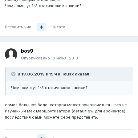
Чем помогут 1-3 статические записи?
Вставить ник
Цитата
bos9
Опубликовано
13 июня, 2013
В 13.06.2013 в 15:48, lousx сказал:
Чем помогут 1-3 статические записи?
самая большая беда, которая может приключиться - это не
изученный мак маршрутизатора (default gw для абонентов).
последствия сами можете себе представить.