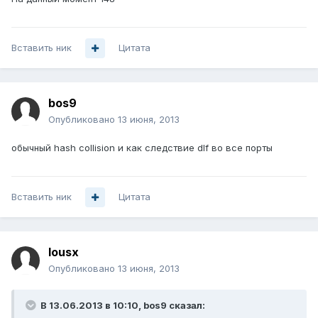
Вставить ник
Цитата
bos9
Опубликовано
13 июня, 2013
обычный hash collision и как следствие dlf во все порты
Вставить ник
Цитата
lousx
Опубликовано
13 июня, 2013
В 13.06.2013 в 10:10, bos9 сказал: