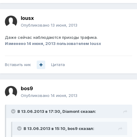
lousx
Опубликовано
13 июня, 2013
Даже сейчас наблюдаются приходы трафика.
Изменено
14 июня, 2013
пользователем lousx
Вставить ник
Цитата
bos9
Опубликовано
14 июня, 2013
В 13.06.2013 в 17:30, Diamont сказал:
В 13.06.2013 в 15:10, bos9 сказал: