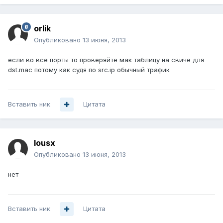
orlik
Опубликовано
13 июня, 2013
если во все порты то проверяйте мак таблицу на свиче для
dst.mac потому как судя по src.ip обычный трафик
Вставить ник
Цитата
lousx
Опубликовано
13 июня, 2013
нет
Вставить ник
Цитата