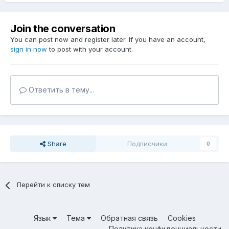
Join the conversation
You can post now and register later. If you have an account,
sign in now
to post with your account.
Ответить в тему...
Share
Подписчики
0
Перейти к списку тем
Язык
Тема
Обратная связь
Cookies
Политика конфиденциальности