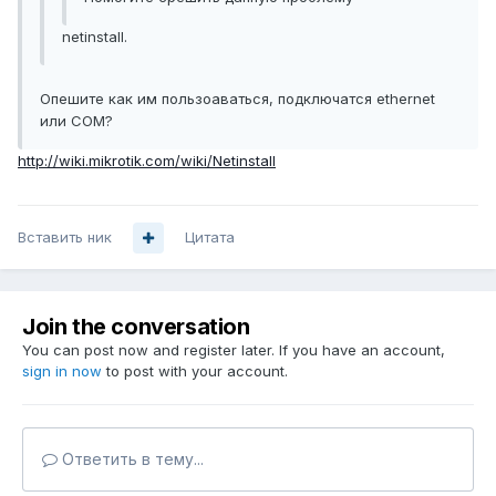
netinstall.
Опешите как им пользоаваться, подключатся ethernet
или COM?
http://wiki.mikrotik.com/wiki/Netinstall
Вставить ник
Цитата
Join the conversation
You can post now and register later. If you have an account,
sign in now
to post with your account.
Ответить в тему...