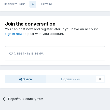
Вставить ник
Цитата
Join the conversation
You can post now and register later. If you have an account,
sign in now
to post with your account.
Ответить в тему...
Share
Подписчики
0
Перейти к списку тем