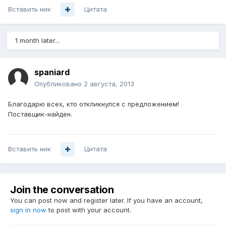
Вставить ник
Цитата
1 month later...
spaniard
Опубликовано
2 августа, 2013
Благодарю всех, кто откликнулся с предложением!
Поставщик-найден.
Вставить ник
Цитата
Join the conversation
You can post now and register later. If you have an account,
sign in now
to post with your account.