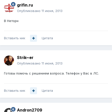
grifin.ru
Опубликовано
11 июня, 2013
В Неторн
Вставить ник
Цитата
Strik~er
Опубликовано
11 июня, 2013
Готовы помочь с решением вопроса. Телефон у Вас в ЛС.
Вставить ник
Цитата
Andron2709