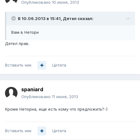
Опубликовано
10 июня, 2013
В 10.06.2013 в 15:41, Дятел сказал:
Вам в Неторн
Дятел прав.
Вставить ник
Цитата
spaniard
Опубликовано
11 июня, 2013
Кроме Неторна, еще есть кому что предложить?-)
Вставить ник
Цитата