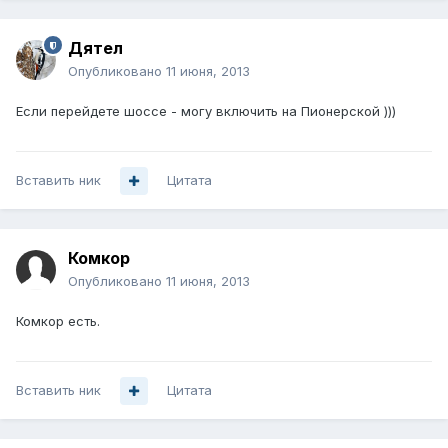
Дятел
Опубликовано
11 июня, 2013
Если перейдете шоссе - могу включить на Пионерской )))
Вставить ник
Цитата
Комкор
Опубликовано
11 июня, 2013
Комкор есть.
Вставить ник
Цитата