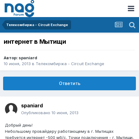
Телекомбиржа - Circuit Exchange
интернет в Мытищи
Автор:
spaniard
10 июня, 2013
в
Телекомбиржа - Circuit Exchange
Ответить
spaniard
Опубликовано
10 июня, 2013
Добрый день!
Небольшому провайдеру работающему в г. Мытищах
требуется интернет -500 мб/с. Точки подключения - г. Мытищи,