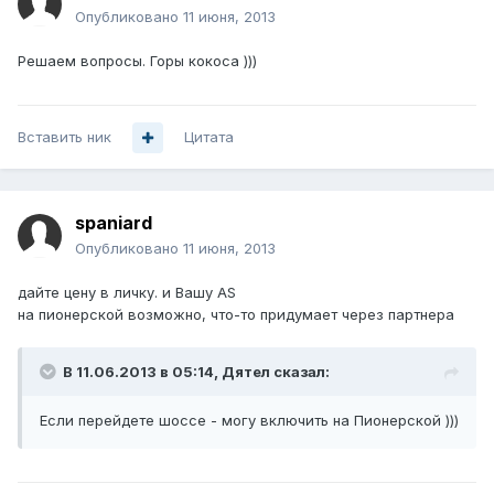
Опубликовано
11 июня, 2013
Решаем вопросы. Горы кокоса )))
Вставить ник
Цитата
spaniard
Опубликовано
11 июня, 2013
дайте цену в личку. и Вашу AS
на пионерской возможно, что-то придумает через партнера
В 11.06.2013 в 05:14, Дятел сказал:
Если перейдете шоссе - могу включить на Пионерской )))