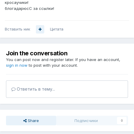
кросаучики!
блогадарюсС за ссылки!
Вставить ник
Цитата
Join the conversation
You can post now and register later. If you have an account,
sign in now
to post with your account.
Ответить в тему...
Share
Подписчики
0