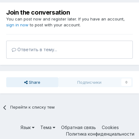
Join the conversation
You can post now and register later. If you have an account,
sign in now
to post with your account.
Ответить в тему...
Share
Подписчики
0
Перейти к списку тем
Язык
Тема
Обратная связь
Cookies
Политика конфиденциальности