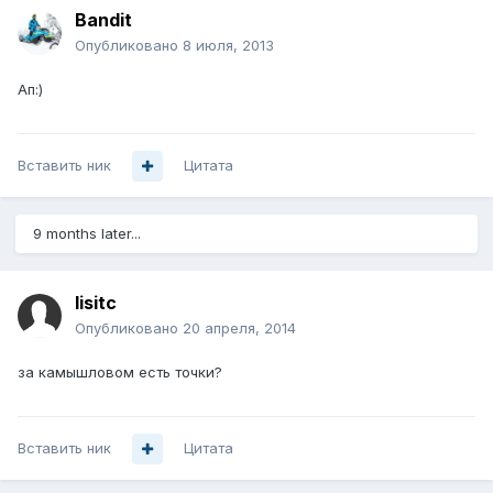
Bandit
Опубликовано
8 июля, 2013
Ап:)
Вставить ник
Цитата
9 months later...
lisitc
Опубликовано
20 апреля, 2014
за камышловом есть точки?
Вставить ник
Цитата