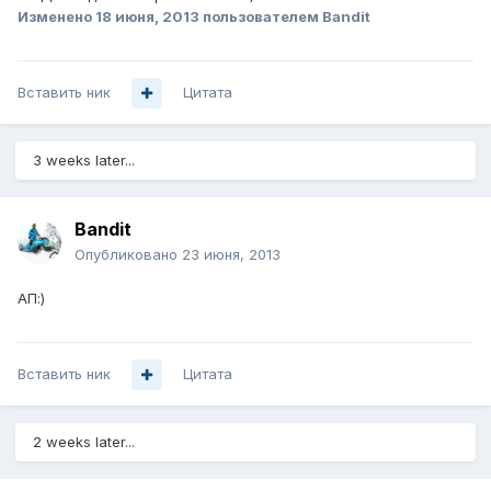
Изменено
18 июня, 2013
пользователем Bandit
Вставить ник
Цитата
3 weeks later...
Bandit
Опубликовано
23 июня, 2013
АП:)
Вставить ник
Цитата
2 weeks later...