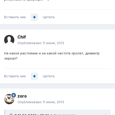
Вставить ник
Цитата
Chif
Опубликовано
11 июня, 2013
На какое растояние и на какой частоте пролет, диаметр
зеркал?
Вставить ник
Цитата
zoro
Опубликовано
11 июня, 2013