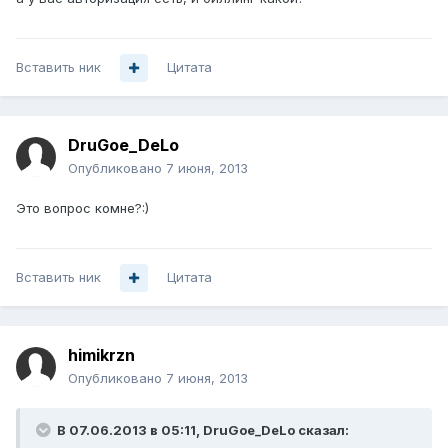
Вставить ник
Цитата
DruGoe_DeLo
Опубликовано
7 июня, 2013
Это вопрос комне?:)
Вставить ник
Цитата
himikrzn
Опубликовано
7 июня, 2013
В 07.06.2013 в 05:11, DruGoe_DeLo сказал: