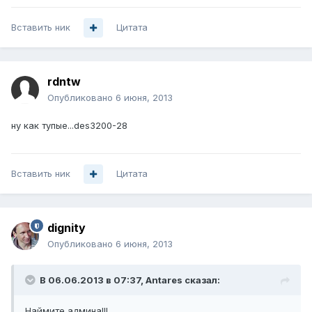
Вставить ник
Цитата
rdntw
Опубликовано
6 июня, 2013
ну как тупые...des3200-28
Вставить ник
Цитата
dignity
Опубликовано
6 июня, 2013
В 06.06.2013 в 07:37, Antares сказал:
Наймите админа!!!