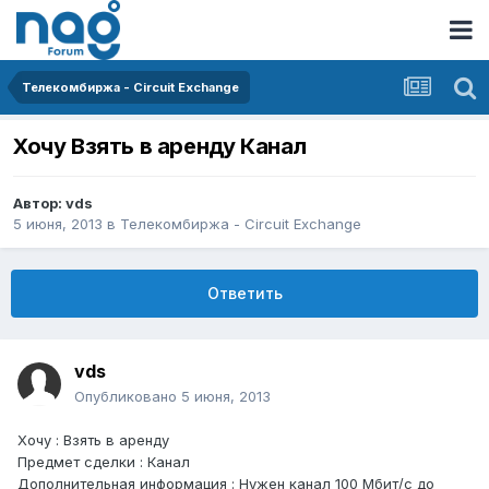
Телекомбиржа - Circuit Exchange
Хочу Взять в аренду Канал
Автор:
vds
5 июня, 2013
в
Телекомбиржа - Circuit Exchange
Ответить
vds
Опубликовано
5 июня, 2013
Хочу : Взять в аренду
Предмет сделки : Канал
Дополнительная информация : Нужен канал 100 Мбит/с до