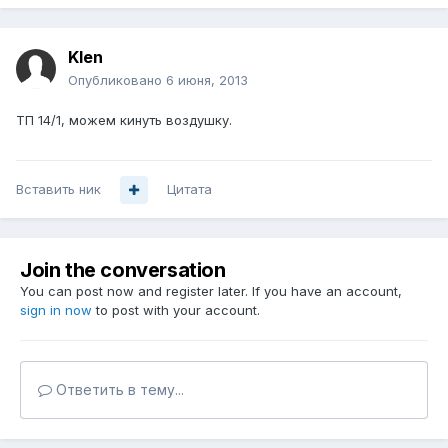
Klen
Опубликовано
6 июня, 2013
ТП 14/1, можем кинуть воздушку.
Вставить ник
Цитата
Join the conversation
You can post now and register later. If you have an account,
sign in now
to post with your account.
Ответить в тему...