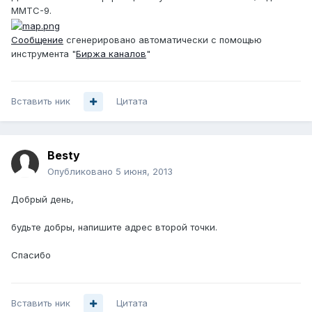
ММТС-9.
Сообщение
сгенерировано автоматически с помощью
инструмента "
Биржа каналов
"
Вставить ник
Цитата
Besty
Опубликовано
5 июня, 2013
Добрый день,
будьте добры, напишите адрес второй точки.
Спасибо
Вставить ник
Цитата