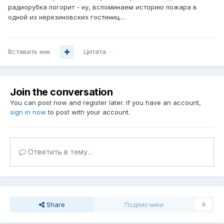
радиорубка погорит - ну, вспоминаем историю пожара в
одной из нерезиновских гостиниц....
Вставить ник
Цитата
Join the conversation
You can post now and register later. If you have an account,
sign in now
to post with your account.
Ответить в тему...
Share
Подписчики
0