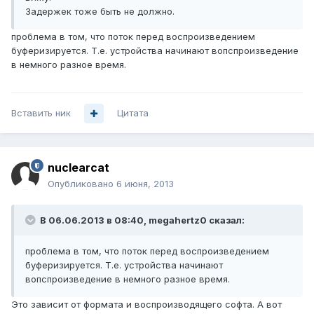
Задержек тоже быть не должно.
проблема в том, что поток перед воспроизведением
буферизируется. Т.е. устройства начинают вопспроизведение
в немного разное время.
Вставить ник
Цитата
nuclearcat
Опубликовано
6 июня, 2013
В 06.06.2013 в 08:40, megahertz0 сказал:
проблема в том, что поток перед воспроизведением
буферизируется. Т.е. устройства начинают
вопспроизведение в немного разное время.
Это зависит от формата и воспроизводящего софта. А вот