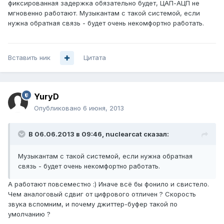
фиксированная задержка обязательно будет, ЦАП-АЦП не
мгновенно работают. Музыкантам с такой системой, если
нужна обратная связь - будет очень некомфортно работать.
Вставить ник
Цитата
YuryD
Опубликовано
6 июня, 2013
В 06.06.2013 в 09:46, nuclearcat сказал:
Музыкантам с такой системой, если нужна обратная
связь - будет очень некомфортно работать.
А работают повсеместно :) Иначе всё бы фонило и свистело.
Чем аналоговый сдвиг от цифрового отличен ? Скорость
звука вспомним, и почему джиттер-буфер такой по
умолчанию ?