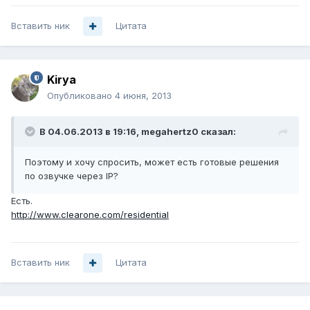
Вставить ник
Цитата
Kirya
Опубликовано
4 июня, 2013
В 04.06.2013 в 19:16, megahertz0 сказал:
Поэтому и хочу спросить, может есть готовые решения
по озвучке через IP?
Есть.
http://www.clearone.com/residential
Вставить ник
Цитата