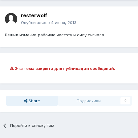
resterwolf
Опубликовано
4 июня, 2013
Решил изменив рабочую частоту и силу сигнала.
Эта тема закрыта для публикации сообщений.
Share
Подписчики
0
Перейти к списку тем