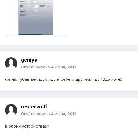
geniyv
Опубликовано
4 июня, 2013
сигнал убавляй, шумишь и себе и другим.... до 18дб хотяб
resterwolf
Опубликовано
4 июня, 2013
В обоих устройствах?