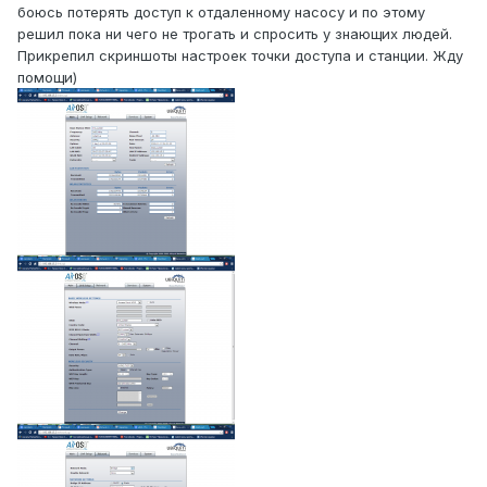
боюсь потерять доступ к отдаленному насосу и по этому
решил пока ни чего не трогать и спросить у знающих людей.
Прикрепил скриншоты настроек точки доступа и станции. Жду
помощи)