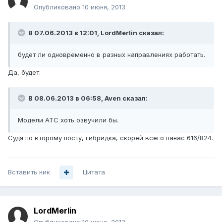
Опубликовано
10 июня, 2013
В 07.06.2013 в 12:01, LordMerlin сказал:
будет ли одновременно в разных направлениях работать.
Да, будет.
В 08.06.2013 в 06:58, Aven сказал:
Модели АТС хоть озвучили бы.
Судя по второму посту, гибридка, скорей всего панас 616/824.
Вставить ник
Цитата
LordMerlin