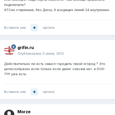
подключить?
АТСки старинные, без Дисы, 6 входящих линий 24 внутренних.
Вставить ник
Цитата
grifin.ru
Опубликовано
5 июня, 2013
Действительно ли есть смысл городить такой огород ? Это
целесообразно если только если денег совсем нет, а DVG-
7111 уже есть.
Вставить ник
Цитата
Morze