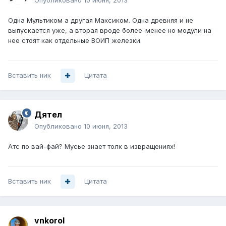
Опубликовано
10 июня, 2013
Одна Мультиком а другая Максиком. Одна древняя и не
выпускается уже, а вторая вроде более-менее но модули на
нее стоят как отдельные ВОИП железки.
Вставить ник
Цитата
Дятел
Опубликовано
10 июня, 2013
Атс по вай-фай? Мусье знает толк в извращениях!
Вставить ник
Цитата
vnkorol