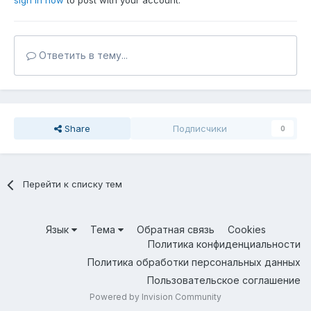
sign in now
to post with your account.
Ответить в тему...
Share
Подписчики
0
Перейти к списку тем
Язык
Тема
Обратная связь
Cookies
Политика конфиденциальности
Политика обработки персональных данных
Пользовательское соглашение
Powered by Invision Community