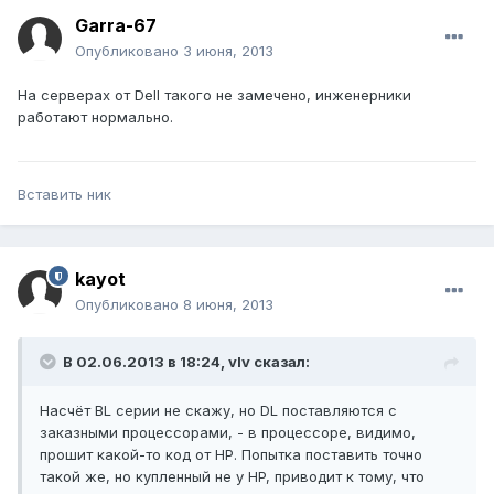
Garra-67
Опубликовано
3 июня, 2013
На серверах от Dell такого не замечено, инженерники
работают нормально.
Вставить ник
kayot
Опубликовано
8 июня, 2013
В 02.06.2013 в 18:24, vIv сказал:
Насчёт BL серии не скажу, но DL поставляются с
заказными процессорами, - в процессоре, видимо,
прошит какой-то код от HP. Попытка поставить точно
такой же, но купленный не у HP, приводит к тому, что