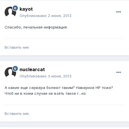
kayot
Опубликовано
2 июня, 2013
Спасибо, печальная информация.
Вставить ник
nuclearcat
Опубликовано
3 июня, 2013
А какие еще сервера болеют таким? Наверное HP тоже?
Чтоб ни в коем случае не взять такое г...но.
Вставить ник