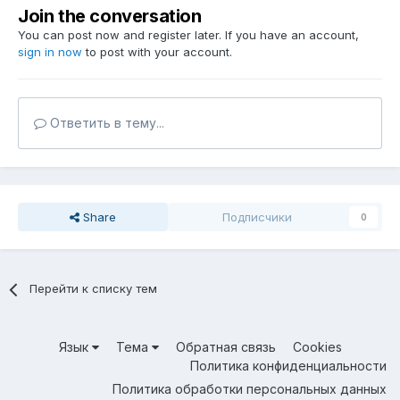
Join the conversation
You can post now and register later. If you have an account,
sign in now
to post with your account.
Ответить в тему...
Share
Подписчики
0
Перейти к списку тем
Язык
Тема
Обратная связь
Cookies
Политика конфиденциальности
Политика обработки персональных данных