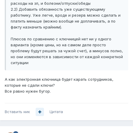
расходы на зп, и болезни/отпуски/обеды
2.2) Добавить обязанность уже существующему
работнику. Уже легче, вроде и резерв можно сделать и
платить меньше (можно вообще не доплачивать, а по
факту назначить крайним).
Плюсов по сравнению с ключницей нет ни у одного
варианта (кроме цены, но на самом деле просто
проблему будут решать за чужой счет), а минусов полно,
но они изменяются в зависимости от каждой конкретной
ситуации
А как электронная ключница будет карать сотрудников,
которые не сдали ключи?
Все равно нужен бугор.
Вставить ник
Цитата