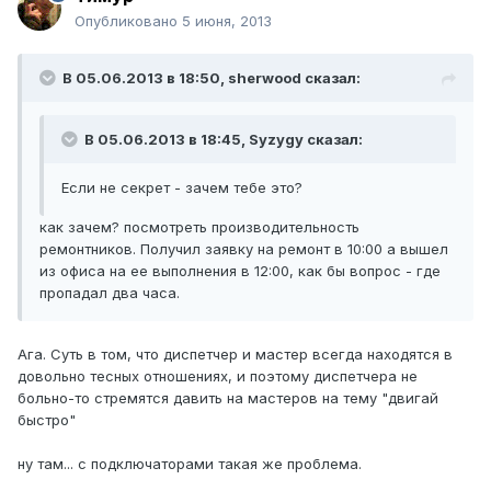
Опубликовано
5 июня, 2013
В 05.06.2013 в 18:50, sherwood сказал:
В 05.06.2013 в 18:45, Syzygy сказал:
Если не секрет - зачем тебе это?
как зачем? посмотреть производительность
ремонтников. Получил заявку на ремонт в 10:00 а вышел
из офиса на ее выполнения в 12:00, как бы вопрос - где
пропадал два часа.
Ага. Суть в том, что диспетчер и мастер всегда находятся в
довольно тесных отношениях, и поэтому диспетчера не
больно-то стремятся давить на мастеров на тему "двигай
быстро"
ну там... с подключаторами такая же проблема.