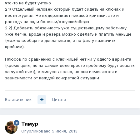
что-то не будет учтено
2.1) Отдельный человек который будет сидеть на ключах и
вести журнал. Не выдерживает никакой критики, это и
расходы на зп, и болезни/отпуски/обеды
2.2) Добавить обязанность уже существующему работнику.
Уже легче, вроде и резерв можно сделать и платить меньше
(можно вообще не доплачивать, а по факту назначить
крайним).
Плюсов по сравнению с ключницей нет ни у одного варианта
(кроме цены, но на самом деле просто проблему будут решать
за чужой счет), а минусов полно, но они изменяются в
зависимости от каждой конкретной ситуации
Вставить ник
Цитата
Тимур
Опубликовано
5 июня, 2013