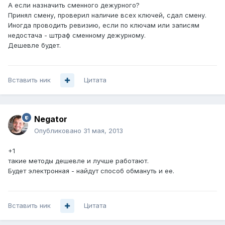
А если назначить сменного дежурного?
Принял смену, проверил наличие всех ключей, сдал смену.
Иногда проводить ревизию, если по ключам или записям
недостача - штраф сменному дежурному.
Дешевле будет.
Вставить ник
Цитата
Negator
Опубликовано
31 мая, 2013
+1
такие методы дешевле и лучше работают.
Будет электронная - найдут способ обмануть и ее.
Вставить ник
Цитата