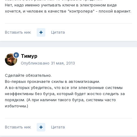
Нет, надо именно учитывать ключи в электронном виде
хочется, и человек в качестве "контролера" - плохой вариант.
Вставить ник
Цитата
Тимур
Опубликовано
31 мая, 2013
Сделайте обязательно.
Во-первых прокачаете скилы в автоматизации.
А во-вторых убедитесь, что все эти электронные системы
неэффективны без бугра, который будет жостко следить за
порядком. (А при наличии такого бугра, системы часто
избыточны.)
Вставить ник
Цитата