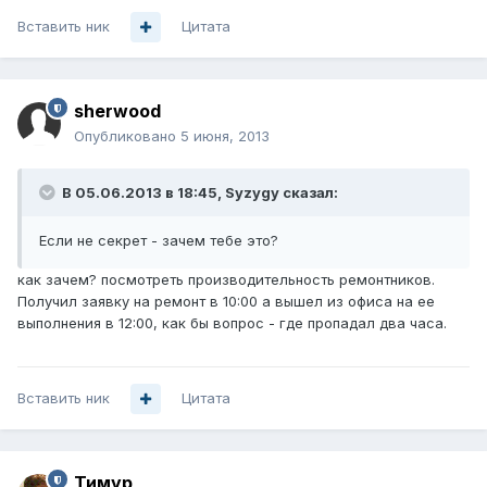
Вставить ник
Цитата
sherwood
Опубликовано
5 июня, 2013
В 05.06.2013 в 18:45, Syzygy сказал:
Если не секрет - зачем тебе это?
как зачем? посмотреть производительность ремонтников.
Получил заявку на ремонт в 10:00 а вышел из офиса на ее
выполнения в 12:00, как бы вопрос - где пропадал два часа.
Вставить ник
Цитата
Тимур