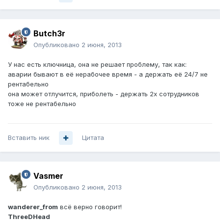
Butch3r
Опубликовано
2 июня, 2013
У нас есть ключница, она не решает проблему, так как:
аварии бывают в её нерабочее время - а держать её 24/7 не
рентабельно
она может отлучится, приболеть - держать 2х сотрудников
тоже не рентабельно
Вставить ник
Цитата
Vasmer
Опубликовано
2 июня, 2013
wanderer_from
всё верно говорит!
ThreeDHead