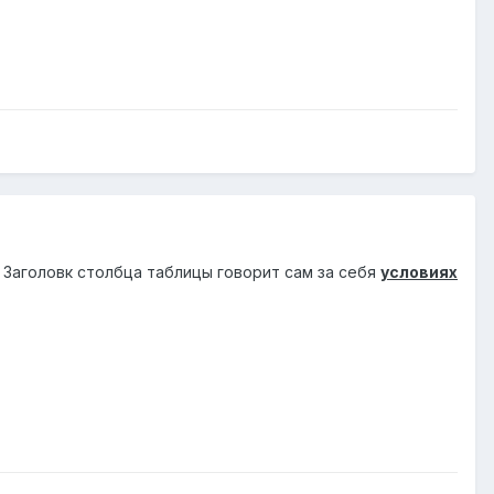
 Заголовк столбца таблицы говорит сам за себя
условиях