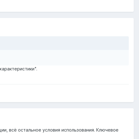
характеристики".
ции, всё остальное условия использования. Ключевое