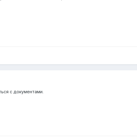
ься с документами.