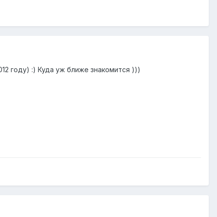
2 году) :) Куда уж ближе знакомится )))