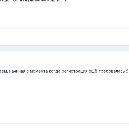
ем, начиная с момента когда регистрация ещё требовалась :)