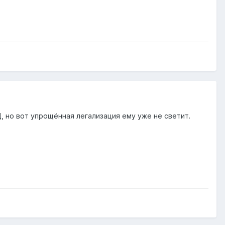
, но вот упрощённая легализация ему уже не светит.