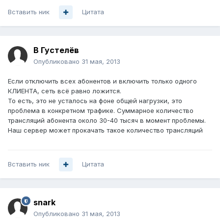
Вставить ник
Цитата
В Густелёв
Опубликовано
31 мая, 2013
Если отключить всех абонентов и включить только одного
КЛИЕНТА, сеть всё равно ложится.
То есть, это не усталось на фоне общей нагрузки, это
проблема в конкретном трафике. Суммарное количество
трансляций абонента около 30-40 тысяч в момент проблемы.
Наш сервер может прокачать такое количество трансляций
Вставить ник
Цитата
snark
Опубликовано
31 мая, 2013