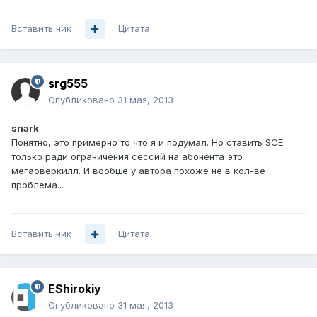
Вставить ник
Цитата
srg555
Опубликовано
31 мая, 2013
snark
Понятно, это примерно то что я и подумал. Но ставить SCE
только ради ограничения сессий на абонента это
мегаоверкилл. И вообще у автора похоже не в кол-ве
проблема...
Вставить ник
Цитата
EShirokiy
Опубликовано
31 мая, 2013