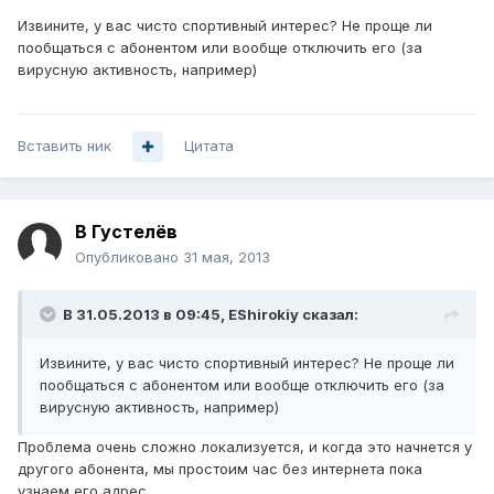
Извините, у вас чисто спортивный интерес? Не проще ли
пообщаться с абонентом или вообще отключить его (за
вирусную активность, например)
Вставить ник
Цитата
В Густелёв
Опубликовано
31 мая, 2013
В 31.05.2013 в 09:45, EShirokiy сказал:
Извините, у вас чисто спортивный интерес? Не проще ли
пообщаться с абонентом или вообще отключить его (за
вирусную активность, например)
Проблема очень сложно локализуется, и когда это начнется у
другого абонента, мы простоим час без интернета пока
узнаем его адрес.