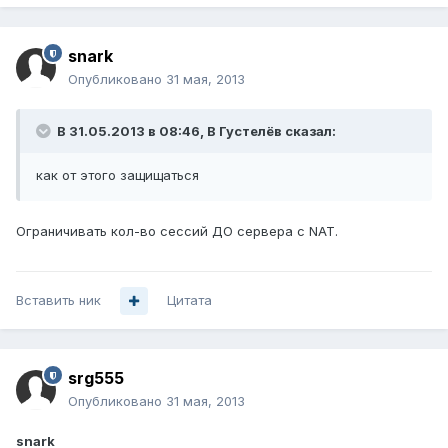
snark
Опубликовано
31 мая, 2013
В 31.05.2013 в 08:46, В Густелёв сказал:
как от этого защищаться
Ограничивать кол-во сессий ДО сервера с NAT.
Вставить ник
Цитата
srg555
Опубликовано
31 мая, 2013
snark