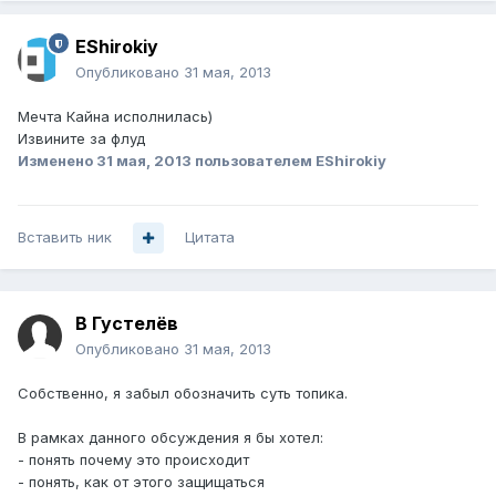
EShirokiy
Опубликовано
31 мая, 2013
Мечта Кайна исполнилась)
Извините за флуд
Изменено
31 мая, 2013
пользователем EShirokiy
Вставить ник
Цитата
В Густелёв
Опубликовано
31 мая, 2013
Собственно, я забыл обозначить суть топика.
В рамках данного обсуждения я бы хотел:
- понять почему это происходит
- понять, как от этого защищаться