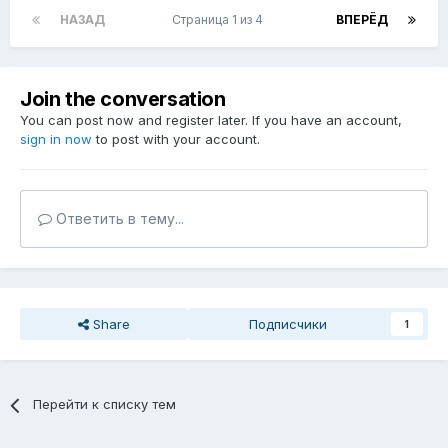
НАЗАД
Страница 1 из 4
ВПЕРЁД
Join the conversation
You can post now and register later. If you have an account,
sign in now
to post with your account.
Ответить в тему...
Share
Подписчики
1
Перейти к списку тем