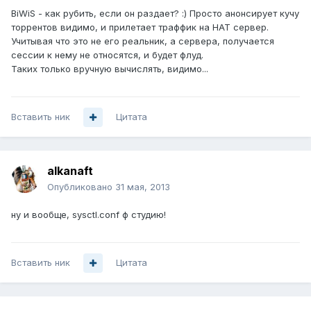
BiWiS - как рубить, если он раздает? :) Просто анонсирует кучу
торрентов видимо, и прилетает траффик на НАТ сервер.
Учитывая что это не его реальник, а сервера, получается
сессии к нему не относятся, и будет флуд.
Таких только вручную вычислять, видимо...
Вставить ник
Цитата
alkanaft
Опубликовано
31 мая, 2013
ну и вообще, sysctl.conf ф студию!
Вставить ник
Цитата