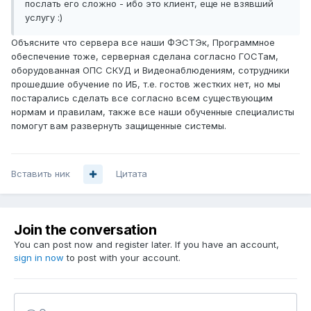
послать его сложно - ибо это клиент, еще не взявший
услугу :)
Объясните что сервера все наши ФЭСТЭк, Программное
обеспечение тоже, серверная сделана согласно ГОСТам,
оборудованная ОПС СКУД и Видеонаблюдениям, сотрудники
прошедшие обучение по ИБ, т.е. гостов жестких нет, но мы
постарались сделать все согласно всем существующим
нормам и правилам, также все наши обученные специалисты
помогут вам развернуть защищенные системы.
Вставить ник
Цитата
Join the conversation
You can post now and register later. If you have an account,
sign in now
to post with your account.