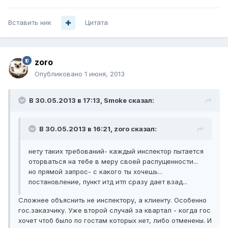
Вставить ник
Цитата
zoro
Опубликовано
1 июня, 2013
В 30.05.2013 в 17:13, Smoke сказал:
В 30.05.2013 в 16:21, zoro сказал:
нету таких требований- каждый инспектор пытается
оторваться на тебе в меру своей распущенности...
но прямой запрос- с какого ты хочешь...
постановление, пункт итд итп сразу дает взад...
Сложнее объяснить не инспектору, а клиенту. Особенно
гос.заказчику. Уже второй случай за квартал - когда гос
хочет чтоб было по гостам которых нет, либо отменены. И