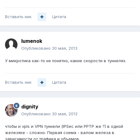
Вставить ник
Цитата
lumenok
Опубликовано
30 мая, 2013
У микротика как-то не понятно, какие скорости в туннелях.
Вставить ник
Цитата
dignity
Опубликовано
30 мая, 2013
чтобы и vpls и VPN туннели (IPSec или PPTP же ?) в одной
железяке - сложно. Первая схема - валом железа в
зависимости от трафика и объемов.