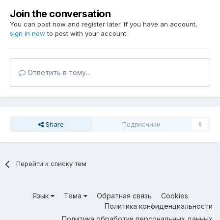
Join the conversation
You can post now and register later. If you have an account,
sign in now
to post with your account.
Ответить в тему...
Share
Подписчики
0
Перейти к списку тем
Язык
Тема
Обратная связь
Cookies
Политика конфиденциальности
Политика обработки персональных данных