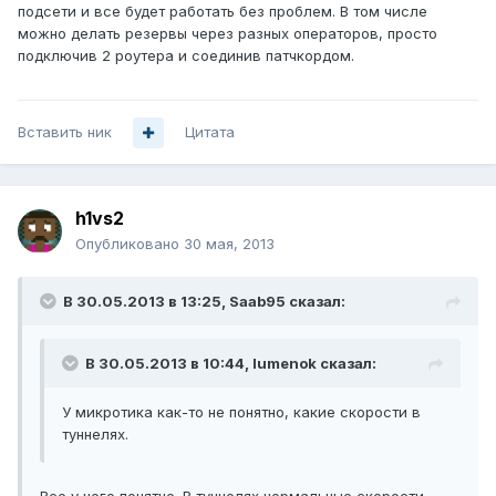
подсети и все будет работать без проблем. В том числе
можно делать резервы через разных операторов, просто
подключив 2 роутера и соединив патчкордом.
Вставить ник
Цитата
h1vs2
Опубликовано
30 мая, 2013
В 30.05.2013 в 13:25, Saab95 сказал:
В 30.05.2013 в 10:44, lumenok сказал:
У микротика как-то не понятно, какие скорости в
туннелях.