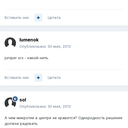
Вставить ник
Цитата
lumenok
Опубликовано
30 мая, 2013
juniper srx - какой-нить.
Вставить ник
Цитата
sol
Опубликовано
30 мая, 2013
А чем микротик в центре не нравится? Однородность решения
должна радовать.