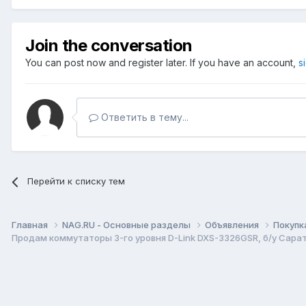
Join the conversation
You can post now and register later. If you have an account,
s
Ответить в тему...
Перейти к списку тем
Главная
NAG.RU - Основные разделы
Объявления
Покупк
Продам коммутаторы 3-го уровня D-Link DXS-3326GSR, б/у Сарат