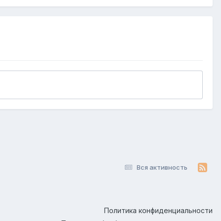
Вся активность
Политика конфиденциальности