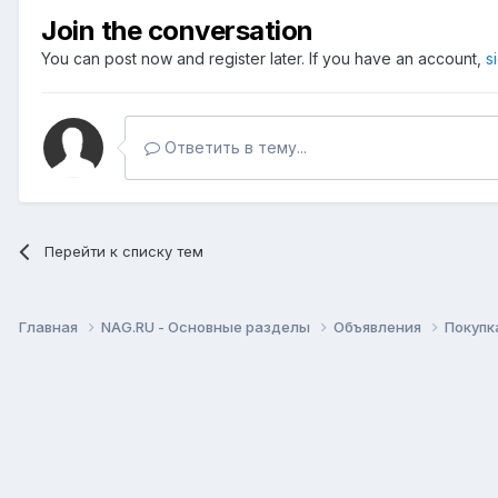
Join the conversation
You can post now and register later. If you have an account,
s
Ответить в тему...
Перейти к списку тем
Главная
NAG.RU - Основные разделы
Объявления
Покупк