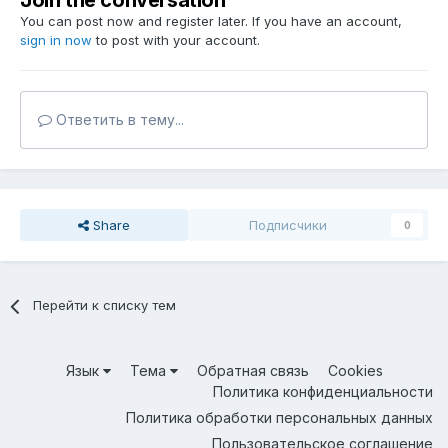
Join the conversation
You can post now and register later. If you have an account,
sign in now
to post with your account.
Ответить в тему...
Share
Подписчики
0
Перейти к списку тем
Язык
Тема
Обратная связь
Cookies
Политика конфиденциальности
Политика обработки персональных данных
Пользовательское соглашение