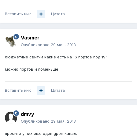
Вставить ник
Цитата
Vasmer
Опубликовано
29 мая, 2013
бюджетные свитчи какие есть на 16 портов под 19"
можно портов и поменьше
Вставить ник
Цитата
dmvy
Опубликовано
29 мая, 2013
просите у них еще один gpon канал.