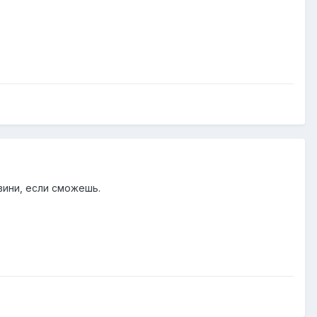
вини, если сможешь.