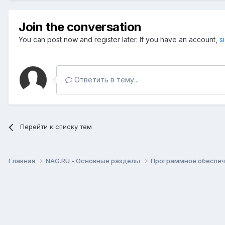
Join the conversation
You can post now and register later. If you have an account,
s
Ответить в тему...
Перейти к списку тем
Главная
NAG.RU - Основные разделы
Программное обеспече