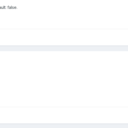
ult: false.