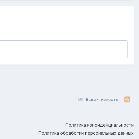
Вся активность
Политика конфиденциальности
Политика обработки персональных данных