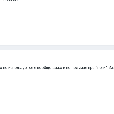
но не используется я вообще даже и не подумал про "ноги". Из