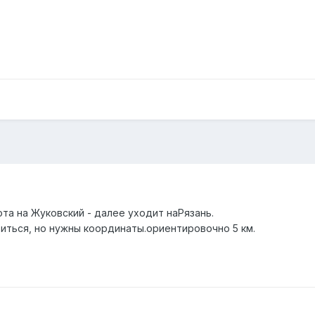
та на Жуковский - далее уходит наРязань.
иться, но нужны координаты.ориентировочно 5 км.