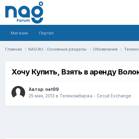
Магазин
Портал
Главная
NAG.RU - Основные разделы
Объявления
Телеко
Хочу Купить, Взять в аренду Воло
Автор:
net99
25 мая, 2013
в
Телекомбиржа - Circuit Exchange