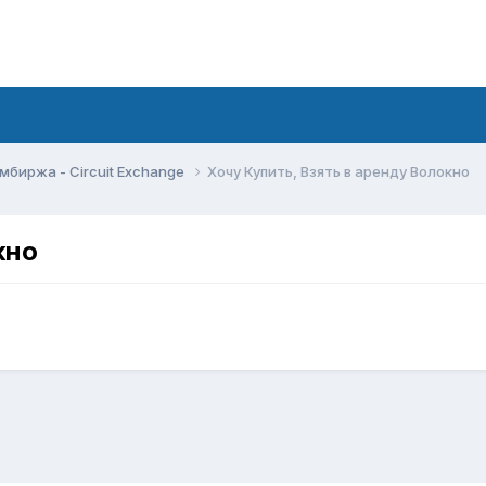
мбиржа - Circuit Exchange
Хочу Купить, Взять в аренду Волокно
кно