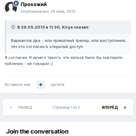
Прохожий
Опубликовано
29 мая, 2013
В 29.05.2013 в 11:30, Kirya сказал:
Вариантов два - или приватный трекер, или выступления,
тех кто согласен в открытый доступ.
Я согласен. Я ничего такого, что нельзя было бы повторить
публично - не говорил ;)
Вставить ник
Цитата
НАЗАД
Страница 1 из 2
ВПЕРЁД
Join the conversation