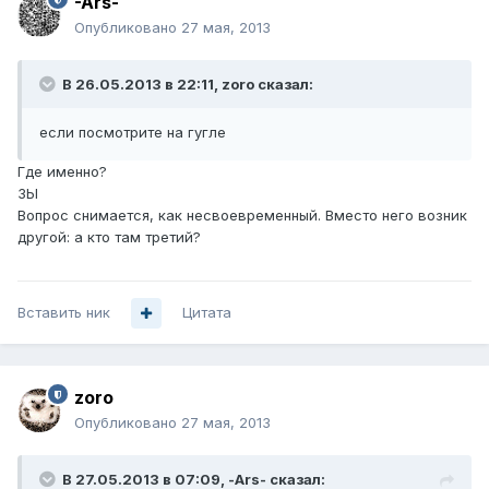
-Ars-
Опубликовано
27 мая, 2013
В 26.05.2013 в 22:11, zoro сказал:
если посмотрите на гугле
Где именно?
ЗЫ
Вопрос снимается, как несвоевременный. Вместо него возник
другой: а кто там третий?
Вставить ник
Цитата
zoro
Опубликовано
27 мая, 2013
В 27.05.2013 в 07:09, -Ars- сказал: