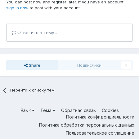
You can post now and register later. If you have an account,
sign in now
to post with your account.
Ответить в тему...
Share
Подписчики
0
Перейти к списку тем
Язык
Тема
Обратная связь
Cookies
Политика конфиденциальности
Политика обработки персональных данных
Пользовательское соглашение