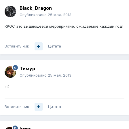
Black_Dragon
Опубликовано
25 мая, 2013
КРОС это выдающееся мероприятие, ожидаемое каждый год!
Вставить ник
Цитата
Тимур
Опубликовано
25 мая, 2013
+2
Вставить ник
Цитата