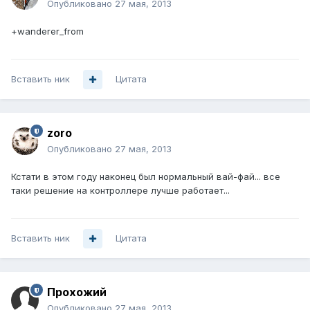
Опубликовано
27 мая, 2013
+wanderer_from
Вставить ник
Цитата
zoro
Опубликовано
27 мая, 2013
Кстати в этом году наконец был нормальный вай-фай... все
таки решение на контроллере лучше работает...
Вставить ник
Цитата
Прохожий
Опубликовано
27 мая, 2013