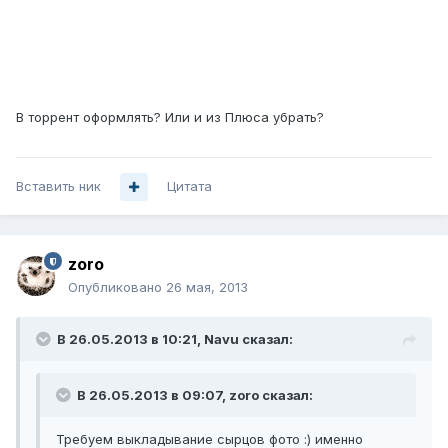
В торрент оформлять? Или и из Плюса убрать?
Вставить ник
Цитата
zoro
Опубликовано
26 мая, 2013
В 26.05.2013 в 10:21, Navu сказал:
В 26.05.2013 в 09:07, zoro сказал:
Требуем выкладывание сырцов фото :) именно