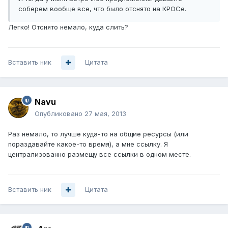
соберем вообще все, что было отснято на КРОСе.
Легко! Отснято немало, куда слить?
Вставить ник
Цитата
Navu
Опубликовано
27 мая, 2013
Раз немало, то лучше куда-то на общие ресурсы (или
пораздавайте какое-то время), а мне ссылку. Я
централизованно размещу все ссылки в одном месте.
Вставить ник
Цитата