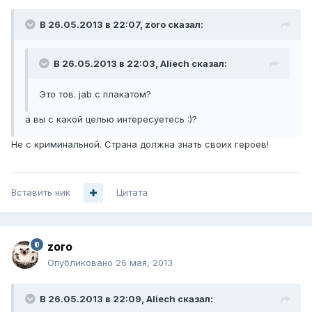
В 26.05.2013 в 22:07, zoro сказал:
В 26.05.2013 в 22:03, Aliech сказал:
Это тов. jab с плакатом?
а вы с какой целью интересуетесь :)?
Не с криминальной. Страна должна знать своих героев!
Вставить ник
Цитата
zoro
Опубликовано
26 мая, 2013
В 26.05.2013 в 22:09, Aliech сказал: