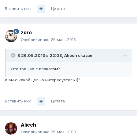
Вставить ник
Цитата
zoro
Опубликовано
26 мая, 2013
В 26.05.2013 в 22:03, Aliech сказал:
Это тов. jab с плакатом?
а вы с какой целью интересуетесь :)?
Вставить ник
Цитата
Aliech
Опубликовано
26 мая, 2013