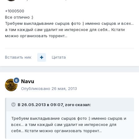
+1000500
Все отлично :)
Требуем выкладывание сырцов фото :) именно сырцов и всех...
а там каждый сам удалит не интересное для себя... Кстати
можно организовать торрент...
Вставить ник
Цитата
Navu
Опубликовано
26 мая, 2013
В 26.05.2013 в 09:07, zoro сказал:
Требуем выкладывание сырцов фото :) именно сырцов и
всех... а там каждый сам удалит не интересное для
себя... Кстати можно организовать торрент...