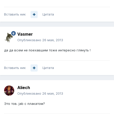
Вставить ник
Цитата
Vasmer
Опубликовано
26 мая, 2013
да да всем не поехавшим тоже интересно глянуть !
Вставить ник
Цитата
Aliech
Опубликовано
26 мая, 2013
Это тов. jab с плакатом?