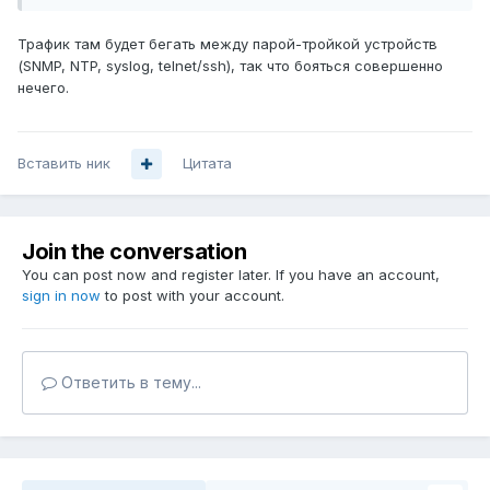
Трафик там будет бегать между парой-тройкой устройств
(SNMP, NTP, syslog, telnet/ssh), так что бояться совершенно
нечего.
Вставить ник
Цитата
Join the conversation
You can post now and register later. If you have an account,
sign in now
to post with your account.
Ответить в тему...