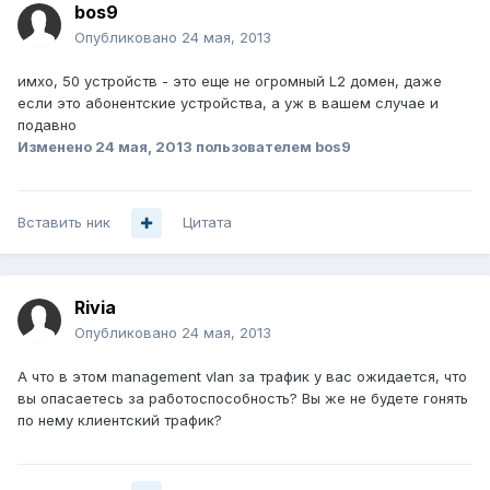
bos9
Опубликовано
24 мая, 2013
имхо, 50 устройств - это еще не огромный L2 домен, даже
если это абонентские устройства, а уж в вашем случае и
подавно
Изменено
24 мая, 2013
пользователем bos9
Вставить ник
Цитата
Rivia
Опубликовано
24 мая, 2013
А что в этом management vlan за трафик у вас ожидается, что
вы опасаетесь за работоспособность? Вы же не будете гонять
по нему клиентский трафик?