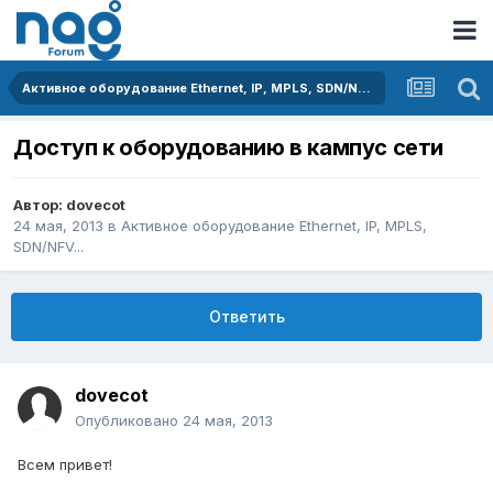
Активное оборудование Ethernet, IP, MPLS, SDN/NFV...
Доступ к оборудованию в кампус сети
Автор:
dovecot
24 мая, 2013
в
Активное оборудование Ethernet, IP, MPLS,
SDN/NFV...
Ответить
dovecot
Опубликовано
24 мая, 2013
Всем привет!