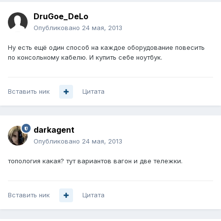
DruGoe_DeLo
Опубликовано
24 мая, 2013
Ну есть ещё один способ на каждое оборудование повесить
по консольному кабелю. И купить себе ноутбук.
Вставить ник
Цитата
darkagent
Опубликовано
24 мая, 2013
топология какая? тут вариантов вагон и две тележки.
Вставить ник
Цитата