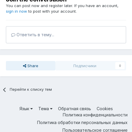
You can post now and register later. If you have an account,
sign in now
to post with your account.
Ответить в тему...
Share
Подписчики
0
Перейти к списку тем
Язык
Тема
Обратная связь
Cookies
Политика конфиденциальности
Политика обработки персональных данных
Пользовательское соглашение