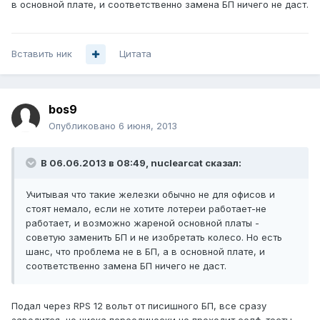
в основной плате, и соответственно замена БП ничего не даст.
Вставить ник
Цитата
bos9
Опубликовано
6 июня, 2013
В 06.06.2013 в 08:49, nuclearcat сказал:
Учитывая что такие железки обычно не для офисов и
стоят немало, если не хотите лотереи работает-не
работает, и возможно жареной основной платы -
советую заменить БП и не изобретать колесо. Но есть
шанс, что проблема не в БП, а в основной плате, и
соответственно замена БП ничего не даст.
Подал через RPS 12 вольт от писишного БП, все сразу