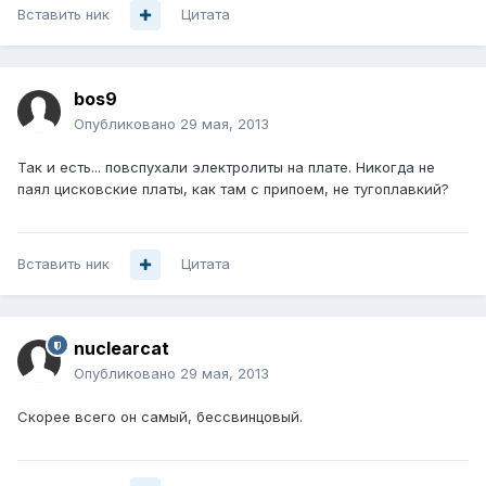
Вставить ник
Цитата
bos9
Опубликовано
29 мая, 2013
Так и есть... повспухали электролиты на плате. Никогда не
паял цисковские платы, как там с припоем, не тугоплавкий?
Вставить ник
Цитата
nuclearcat
Опубликовано
29 мая, 2013
Скорее всего он самый, бессвинцовый.