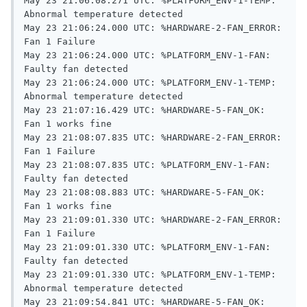
May 23 21:06:08.271 UTC: %PLATFORM_ENV-1-TEMP: 
Abnormal temperature detected

May 23 21:06:24.000 UTC: %HARDWARE-2-FAN_ERROR: 
Fan 1 Failure

May 23 21:06:24.000 UTC: %PLATFORM_ENV-1-FAN: 
Faulty fan detected

May 23 21:06:24.000 UTC: %PLATFORM_ENV-1-TEMP: 
Abnormal temperature detected

May 23 21:07:16.429 UTC: %HARDWARE-5-FAN_OK: 
Fan 1 works fine

May 23 21:08:07.835 UTC: %HARDWARE-2-FAN_ERROR: 
Fan 1 Failure

May 23 21:08:07.835 UTC: %PLATFORM_ENV-1-FAN: 
Faulty fan detected

May 23 21:08:08.883 UTC: %HARDWARE-5-FAN_OK: 
Fan 1 works fine

May 23 21:09:01.330 UTC: %HARDWARE-2-FAN_ERROR: 
Fan 1 Failure

May 23 21:09:01.330 UTC: %PLATFORM_ENV-1-FAN: 
Faulty fan detected

May 23 21:09:01.330 UTC: %PLATFORM_ENV-1-TEMP: 
Abnormal temperature detected

May 23 21:09:54.841 UTC: %HARDWARE-5-FAN_OK: 