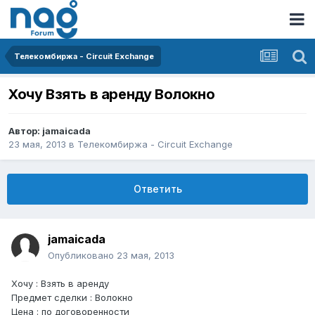
Телекомбиржа - Circuit Exchange
Хочу Взять в аренду Волокно
Автор:
jamaicada
23 мая, 2013
в
Телекомбиржа - Circuit Exchange
Ответить
jamaicada
Опубликовано
23 мая, 2013
Хочу : Взять в аренду
Предмет сделки : Волокно
Цена : по договоренности