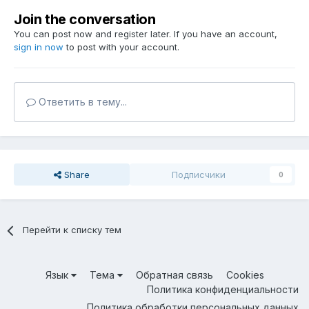
Join the conversation
You can post now and register later. If you have an account,
sign in now
to post with your account.
Ответить в тему...
Share
Подписчики
0
Перейти к списку тем
Язык
Тема
Обратная связь
Cookies
Политика конфиденциальности
Политика обработки персональных данных