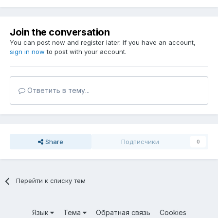
Join the conversation
You can post now and register later. If you have an account,
sign in now
to post with your account.
Ответить в тему...
Share
Подписчики
0
Перейти к списку тем
Язык
Тема
Обратная связь
Cookies