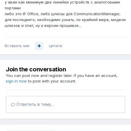
у аваи как минимум две линейки устройств с аналоговыми
портами
либо это IP Office, либо шлюзы для CommunicationMamager,
для последнего, необходимо узнать, по крайней мере, модели
шлюзов и плат, ну и версии прошивок...
Вставить ник
Цитата
Join the conversation
You can post now and register later. If you have an account,
sign in now
to post with your account.
Ответить в тему...