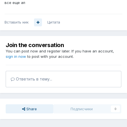
все еще ап
Вставить ник
Цитата
Join the conversation
You can post now and register later. If you have an account,
sign in now
to post with your account.
Ответить в тему...
Share
Подписчики
0