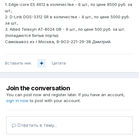
1. Edge-core ES 4612 в количестве - 6 шт., по цене 8500 руб. за
шт.,
2. D-Link DGS-3312 SR в количестве - 4 шт., по цене 5000 руб.
за шт.,
3. Allied Telesyn AT-8024 GB - 9 шт., по цене 500 руб. за шт.
(попадаются битые порты).
Самовывоз из г.Москва, 8-9О3-221-29-38 Дмитрий.
Вставить ник
Цитата
Join the conversation
You can post now and register later. If you have an account,
sign in now
to post with your account.
Ответить в тему...