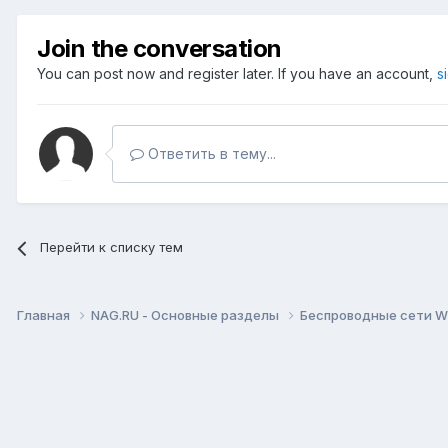
Join the conversation
You can post now and register later. If you have an account,
s
Ответить в тему...
Перейти к списку тем
Главная
NAG.RU - Основные разделы
Беспроводные сети Wi-