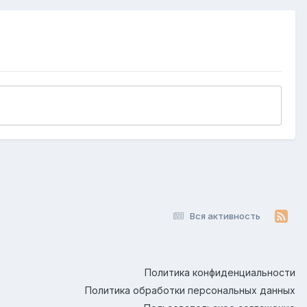
Вся активность
Политика конфиденциальности
Политика обработки персональных данных