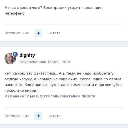
А mac адреса чего? Весь трафик уходит через один
интерфейс.
Вставить ник
Цитата
dignity
Опубликовано
12 мая, 2013
нет, сынок, это фантастика... А в тему, не надо изобретать
всякую чепуху, а нормально заключить соглашения со своим
аплинком. Как вариант, пусть дает коммьюнити и организуйте
несколько пиров.
Изменено
12 мая, 2013
пользователем dignity
Вставить ник
Цитата