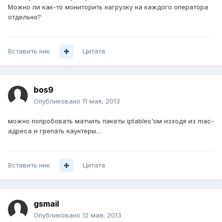
Можно ли как-то мониторить нагрузку на каждого оператора
отдельно?
Вставить ник
Цитата
bos9
Опубликовано
11 мая, 2013
можно попробовать матчить пакеты iptables'ом изходя из mac-
адреса и грепать каунтеры...
Вставить ник
Цитата
gsmail
Опубликовано
12 мая, 2013