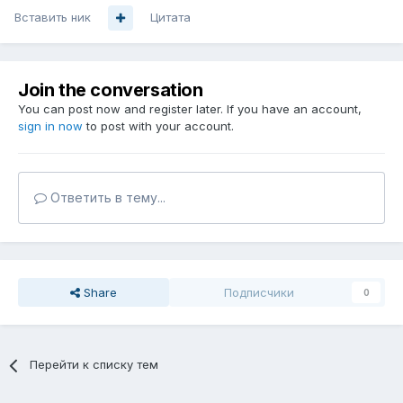
Вставить ник
Цитата
Join the conversation
You can post now and register later. If you have an account,
sign in now
to post with your account.
Ответить в тему...
Share
Подписчики
0
Перейти к списку тем