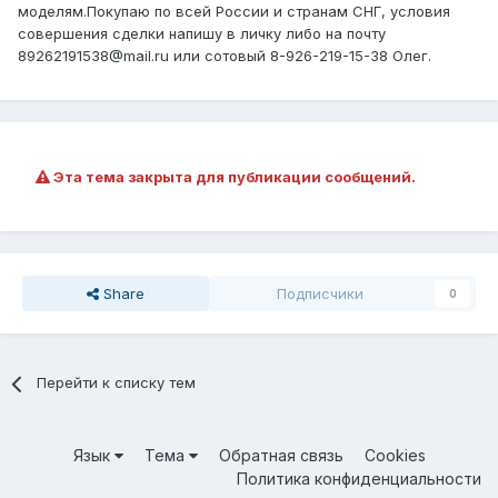
моделям.Покупаю по всей России и странам СНГ, условия
совершения сделки напишу в личку либо на почту
89262191538@mail.ru или сотовый 8-926-219-15-38 Олег.
Эта тема закрыта для публикации сообщений.
Share
Подписчики
0
Перейти к списку тем
Язык
Тема
Обратная связь
Cookies
Политика конфиденциальности