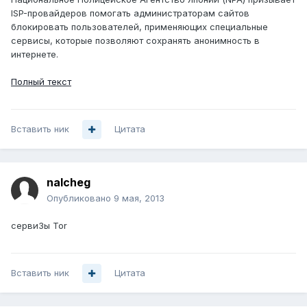
ISP-провайдеров помогать администраторам сайтов
блокировать пользователей, применяющих специальные
сервисы, которые позволяют сохранять анонимность в
интернете.
Полный текст
Вставить ник
Цитата
nalcheg
Опубликовано
9 мая, 2013
сервиЗы Tor
Вставить ник
Цитата