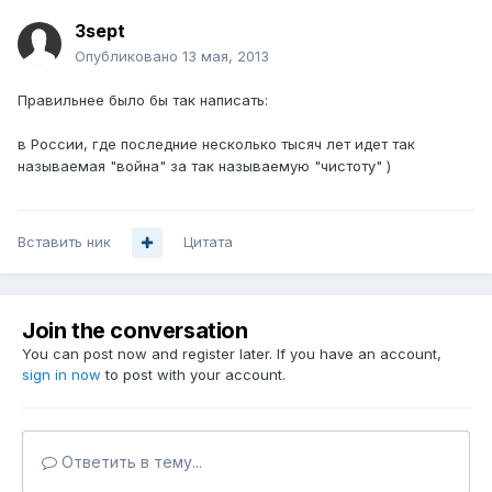
3sept
Опубликовано
13 мая, 2013
Правильнее было бы так написать:
в России, где последние несколько тысяч лет идет так
называемая "война" за так называемую "чистоту" )
Вставить ник
Цитата
Join the conversation
You can post now and register later. If you have an account,
sign in now
to post with your account.
Ответить в тему...