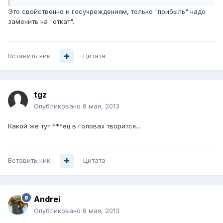
Это свойственно и госучреждениям, только "прибыль" надо
заменить на "откат".
Вставить ник
Цитата
tgz
Опубликовано
8 мая, 2013
Какой же тут ***ец в головах творится...
Вставить ник
Цитата
Andrei
Опубликовано
8 мая, 2013