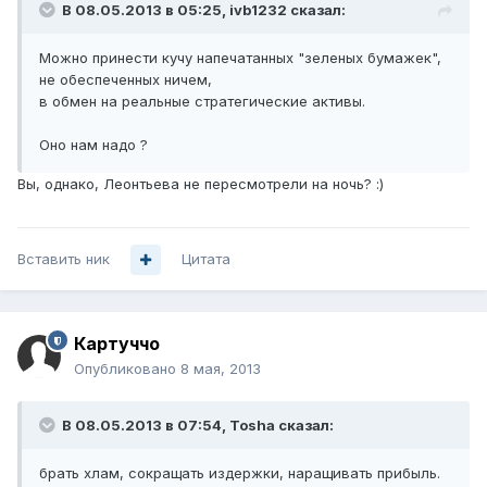
В 08.05.2013 в 05:25, ivb1232 сказал:
Можно принести кучу напечатанных "зеленых бумажек",
не обеспеченных ничем,
в обмен на реальные стратегические активы.
Оно нам надо ?
Вы, однако, Леонтьева не пересмотрели на ночь? :)
Вставить ник
Цитата
Картуччо
Опубликовано
8 мая, 2013
В 08.05.2013 в 07:54, Tosha сказал:
брать хлам, сокращать издержки, наращивать прибыль.