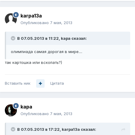
karpa13a
Опубликовано
7 мая, 2013
В 07.05.2013 в 11:22, kapa сказал:
олимпиада самая дорогая в мире....
так картошка или вскопать?)
Вставить ник
Цитата
kapa
Опубликовано
7 мая, 2013
В 07.05.2013 в 17:22, karpa13a сказал: