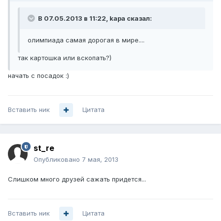
В 07.05.2013 в 11:22, kapa сказал:
олимпиада самая дорогая в мире....
так картошка или вскопать?)
начать с посадок :)
Вставить ник
Цитата
st_re
Опубликовано
7 мая, 2013
Слишком много друзей сажать придется...
Вставить ник
Цитата