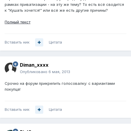
рамках приватизации - на эту же тему? То есть всё сводится
к "Кушать хочется!" или всё же есть другие причины?
Полный текст
Вставить ник
Цитата
Diman_xxxx
Опубликовано
6 мая, 2013
Срочно на форум прикрепить голосовалку: с вариантами
покупца!
Вставить ник
Цитата