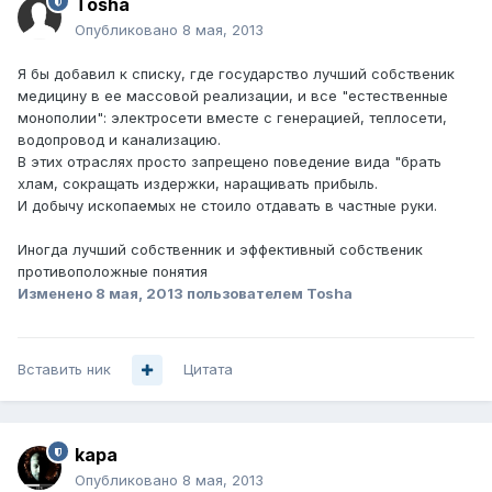
Tosha
Опубликовано
8 мая, 2013
Я бы добавил к списку, где государство лучший собственик
медицину в ее массовой реализации, и все "естественные
монополии": электросети вместе с генерацией, теплосети,
водопровод и канализацию.
В этих отраслях просто запрещено поведение вида "брать
хлам, сокращать издержки, наращивать прибыль.
И добычу ископаемых не стоило отдавать в частные руки.
Иногда лучший собственник и эффективный собственик
противоположные понятия
Изменено
8 мая, 2013
пользователем Tosha
Вставить ник
Цитата
kapa
Опубликовано
8 мая, 2013