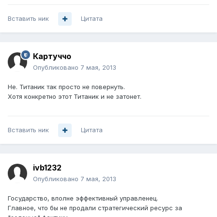
Вставить ник
Цитата
Картуччо
Опубликовано
7 мая, 2013
Не. Титаник так просто не повернуть.
Хотя конкретно этот Титаник и не затонет.
Вставить ник
Цитата
ivb1232
Опубликовано
7 мая, 2013
Государство, вполне эффективный управленец.
Главное, что бы не продали стратегический ресурс за