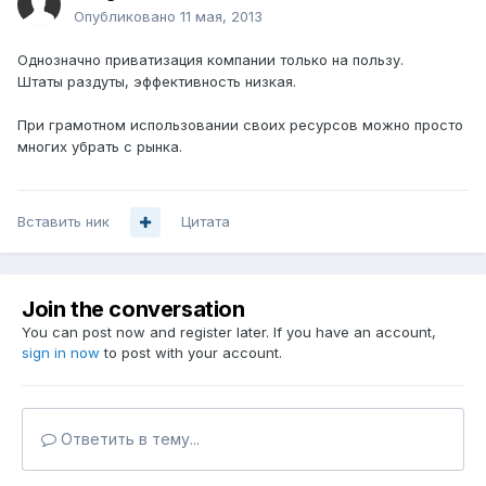
Опубликовано
11 мая, 2013
Однозначно приватизация компании только на пользу.
Штаты раздуты, эффективность низкая.
При грамотном использовании своих ресурсов можно просто
многих убрать с рынка.
Вставить ник
Цитата
Join the conversation
You can post now and register later. If you have an account,
sign in now
to post with your account.
Ответить в тему...