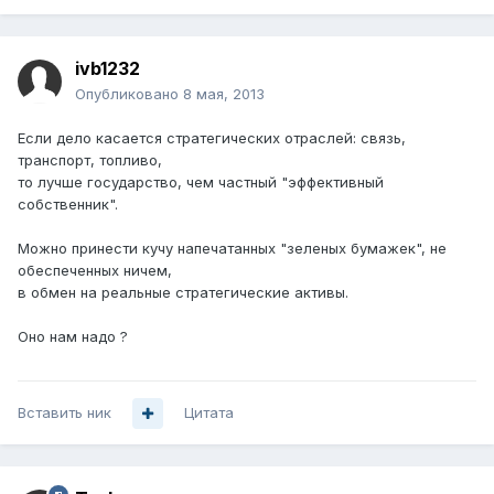
ivb1232
Опубликовано
8 мая, 2013
Если дело касается стратегических отраслей: связь,
транспорт, топливо,
то лучше государство, чем частный "эффективный
собственник".
Можно принести кучу напечатанных "зеленых бумажек", не
обеспеченных ничем,
в обмен на реальные стратегические активы.
Оно нам надо ?
Вставить ник
Цитата