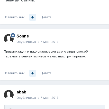
"зеленые" фантики.
Вставить ник
Цитата
Sonne
Опубликовано
7 мая, 2013
Приватизация и национализация всего лишь способ
перехвата ценных активов у властных группировок.
Вставить ник
Цитата
abab
Опубликовано
7 мая, 2013