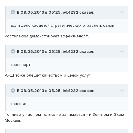
В 08.05.2013 в 05:25, ivb1232 сказал:
Если дело касается стратегических отраслей: связь
Ростелеком демонстрирует эффективность.
В 08.05.2013 в 05:25, ivb1232 сказал:
транспорт
РЖД тоже блещет качеством и ценой услуг
В 08.05.2013 в 05:25, ivb1232 сказал:
топливо
Топливо у нас чем только не занимается - и Зенитом и Эхом
Москвы...