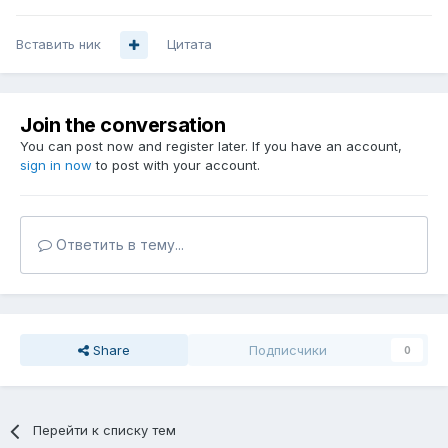
Вставить ник
Цитата
Join the conversation
You can post now and register later. If you have an account,
sign in now
to post with your account.
Ответить в тему...
Share
Подписчики
0
Перейти к списку тем