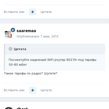
Вставить ник
Цитата
saaremaa
Опубликовано
7 мая, 2013
Цитата
Посоветуйте надежный WiFi роутер 802.11n под тарифы
50-80 мбит
Такие тарифы по радио? Шутите?
Вставить ник
Цитата