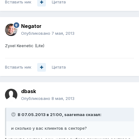
Вставить ник
Цитата
Negator
Опубликовано
7 мая, 2013
Zyxel Keenetic (Lite)
Вставить ник
Цитата
dbask
Опубликовано
8 мая, 2013
В 07.05.2013 в 21:00, saaremaa сказал:
и сколько у вас клиентов в секторе?