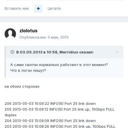
Вставить ник
Цитата
zlolotus
Опубликовано
3 мая, 2013
В 03.05.2013 в 10:58, Merridius сказал:
А сами свитчи нормально работают в этот момент?
Что в логах пишут?
на обоих сторонах
206 2013-05-03 15:09:22 INFO(6) Port 25 link down
205 2013-05-03 15:09:12 INFO(6) Port 25 link up, 10Gbps FULL
duplex
204 2013-05-03 15:09:09 INFO(6) Port 25 link down
203 2013-05-03 15:08:26 INFO(6) Port 25 link up, 10Gbps FULL