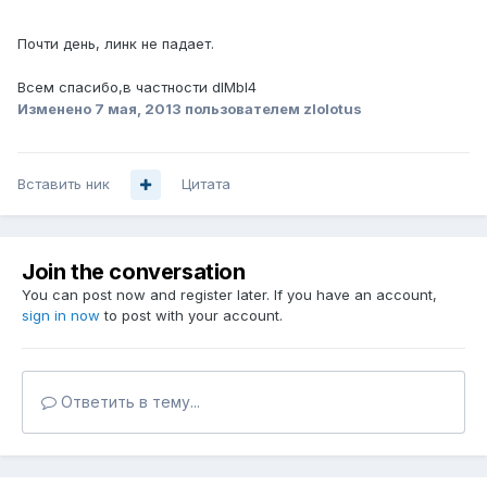
Почти день, линк не падает.
Всем спасибо,в частности dIMbI4
Изменено
7 мая, 2013
пользователем zlolotus
Вставить ник
Цитата
Join the conversation
You can post now and register later. If you have an account,
sign in now
to post with your account.
Ответить в тему...