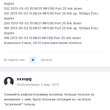
duplex
202 2013-05-03 15:08:25 INFO(6) Port 25 link down
201 2013-05-03 15:08:24 INFO(6) Port 25 link up, 10Gbps FULL
duplex
200 2013-05-03 15:08:21 INFO(6) Port 25 link down
199 2013-05-03 15:08:07 INFO(6) Port 25 link up, 10Gbps FULL
duplex
198 2013-05-03 15:08:01 INFO(6) Port 25 link down
Изменено
3 мая, 2013
пользователем zlolotus
Вставить ник
Цитата
xxxupg
Опубликовано
3 мая, 2013
Снимайте рефлектограмму волокна, больше похоже на
аномалию с ним, была похожая ситуация из-за плохо
"усаженой" гильзы.