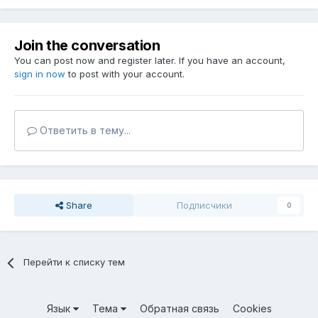
Join the conversation
You can post now and register later. If you have an account,
sign in now
to post with your account.
Ответить в тему...
Share
Подписчики
0
Перейти к списку тем
Язык
Тема
Обратная связь
Cookies