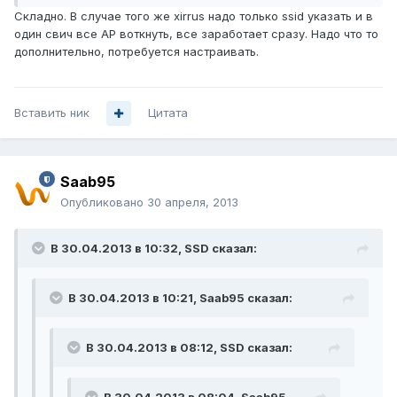
Складно. В случае того же xirrus надо только ssid указать и в
один свич все АР воткнуть, все заработает сразу. Надо что то
дополнительно, потребуется настраивать.
Вставить ник
Цитата
Saab95
Опубликовано
30 апреля, 2013
В 30.04.2013 в 10:32, SSD сказал:
В 30.04.2013 в 10:21, Saab95 сказал:
В 30.04.2013 в 08:12, SSD сказал: