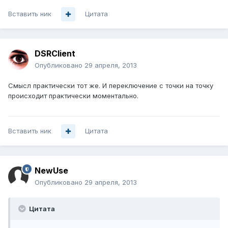
Вставить ник
Цитата
DSRClient
Опубликовано
29 апреля, 2013
Смысл практически тот же. И переключение с точки на точку
происходит практически моментально.
Вставить ник
Цитата
NewUse
Опубликовано
29 апреля, 2013
Цитата