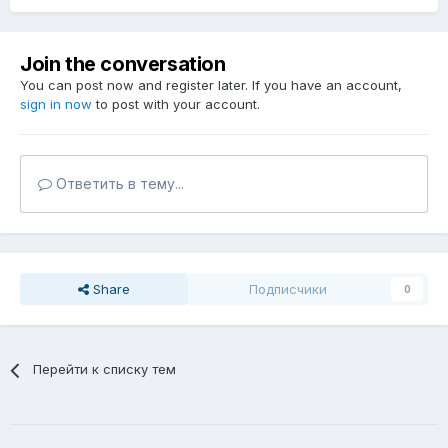
Join the conversation
You can post now and register later. If you have an account,
sign in now
to post with your account.
Ответить в тему...
Share
Подписчики
0
Перейти к списку тем