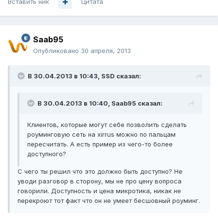
Вставить ник
Цитата
Saab95
Опубликовано
30 апреля, 2013
В 30.04.2013 в 10:43, SSD сказал:
В 30.04.2013 в 10:40, Saab95 сказал:
Клиентов, которые могут себе позволить сделать
роуминговую сеть на xirrus можно по пальцам
пересчитать. А есть пример из чего-то более
доступного?
С чего ты решил что это должно быть доступно? Не
уводи разговор в сторону, мы не про цену вопроса
говорили. Доступность и цена микротика, никак не
перекроют тот факт что он не умеет бесшовный роуминг.