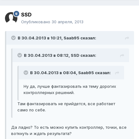
SSD
Опубликовано
30 апреля, 2013
В 30.04.2013 в 10:21, Saab95 сказал:
В 30.04.2013 в 08:12, SSD сказал:
В 30.04.2013 в 08:04, Saab95 сказал:
Ну да, лучше фантазировать на тему дорогих
контроллерных решений.
Там фантазировать не прийдется, все работает
само по себе.
Да ладно? То есть можно купить контроллер, точки, все
воткнуть и ждать результата?