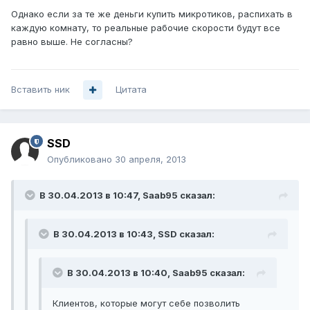
Однако если за те же деньги купить микротиков, распихать в
каждую комнату, то реальные рабочие скорости будут все
равно выше. Не согласны?
Вставить ник
Цитата
SSD
Опубликовано
30 апреля, 2013
В 30.04.2013 в 10:47, Saab95 сказал:
В 30.04.2013 в 10:43, SSD сказал:
В 30.04.2013 в 10:40, Saab95 сказал:
Клиентов, которые могут себе позволить