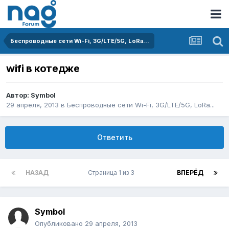
Беспроводные сети Wi-Fi, 3G/LTE/5G, LoRa...
wifi в котедже
Автор:
Symbol
29 апреля, 2013
в
Беспроводные сети Wi-Fi, 3G/LTE/5G, LoRa...
Ответить
НАЗАД
Страница 1 из 3
ВПЕРЁД
Symbol
Опубликовано
29 апреля, 2013