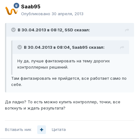
Saab95
Опубликовано
30 апреля, 2013
В 30.04.2013 в 08:12, SSD сказал:
В 30.04.2013 в 08:04, Saab95 сказал:
Ну да, лучше фантазировать на тему дорогих
контроллерных решений.
Там фантазировать не прийдется, все работает само по
себе.
Да ладно? То есть можно купить контроллер, точки, все
воткнуть и ждать результата?
Вставить ник
Цитата