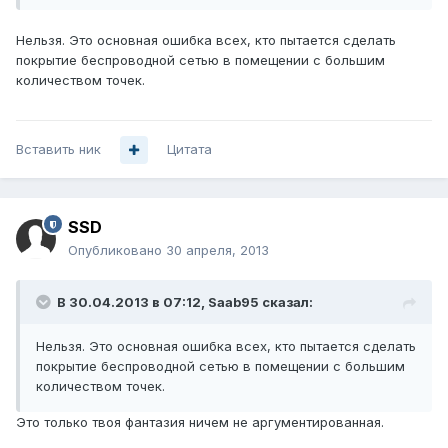
Нельзя. Это основная ошибка всех, кто пытается сделать
покрытие беспроводной сетью в помещении с большим
количеством точек.
Вставить ник
Цитата
SSD
Опубликовано
30 апреля, 2013
В 30.04.2013 в 07:12, Saab95 сказал:
Нельзя. Это основная ошибка всех, кто пытается сделать
покрытие беспроводной сетью в помещении с большим
количеством точек.
Это только твоя фантазия ничем не аргументированная.