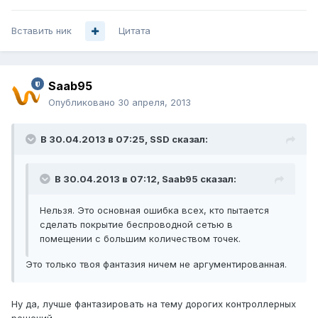
Вставить ник
Цитата
Saab95
Опубликовано
30 апреля, 2013
В 30.04.2013 в 07:25, SSD сказал:
В 30.04.2013 в 07:12, Saab95 сказал:
Нельзя. Это основная ошибка всех, кто пытается
сделать покрытие беспроводной сетью в
помещении с большим количеством точек.
Это только твоя фантазия ничем не аргументированная.
Ну да, лучше фантазировать на тему дорогих контроллерных