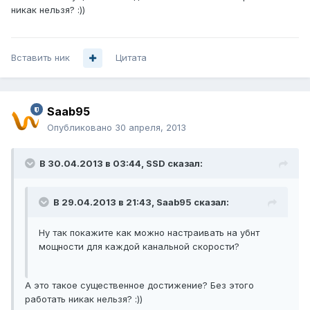
никак нельзя? :))
Вставить ник
Цитата
Saab95
Опубликовано
30 апреля, 2013
В 30.04.2013 в 03:44, SSD сказал:
В 29.04.2013 в 21:43, Saab95 сказал:
Ну так покажите как можно настраивать на убнт
мощности для каждой канальной скорости?
А это такое существенное достижение? Без этого
работать никак нельзя? :))