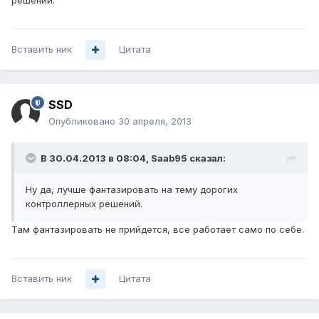
решений.
Вставить ник
Цитата
SSD
Опубликовано
30 апреля, 2013
В 30.04.2013 в 08:04, Saab95 сказал:
Ну да, лучше фантазировать на тему дорогих
контроллерных решений.
Там фантазировать не прийдется, все работает само по себе.
Вставить ник
Цитата