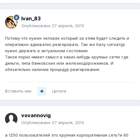
Ivan_83
Опубликовано
27 апреля, 2013
Потому что нужен человек который за этим будет следить и
оперативно адекватно реагировать. Так же базу сигнатур
нужно держать в актуальном состоянии.
Такое порно имеет смысл в каких нибудь крупных сетях где
деньги, типа банковских или железнодорожников. И
обязательно наличие процедур реагирования.
Вставить ник
Цитата
vovannovig
Опубликовано
27 апреля, 2013
а 1250 пользователей это крупная корпоративная сеть?и 60