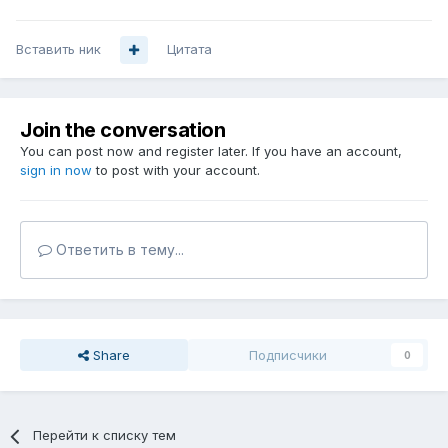
Вставить ник
Цитата
Join the conversation
You can post now and register later. If you have an account,
sign in now
to post with your account.
Ответить в тему...
Share
Подписчики
0
Перейти к списку тем