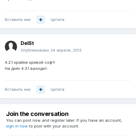
Вставить ник
Цитата
DelSt
Опубликовано
24 апреля, 2013
4.2.1 крайне кривой софт!
На днях 4.3.1 выходит.
Вставить ник
Цитата
Join the conversation
You can post now and register later. If you have an account,
sign in now
to post with your account.