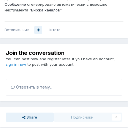
Сообщение
сгенерировано автоматически с помощью
инструмента "
Биржа каналов
"
Вставить ник
Цитата
Join the conversation
You can post now and register later. If you have an account,
sign in now
to post with your account.
Ответить в тему...
Share
Подписчики
0