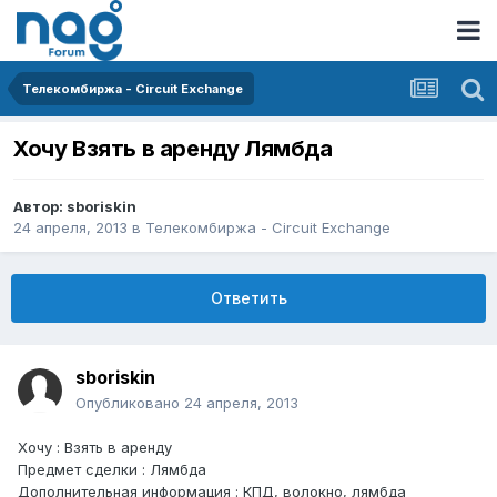
Телекомбиржа - Circuit Exchange
Хочу Взять в аренду Лямбда
Автор:
sboriskin
24 апреля, 2013
в
Телекомбиржа - Circuit Exchange
Ответить
sboriskin
Опубликовано
24 апреля, 2013
Хочу : Взять в аренду
Предмет сделки : Лямбда
Дополнительная информация : КПД, волокно, лямбда